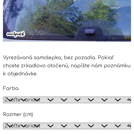
Vyrezávaná samolepka, bez pozadia. Pokiaľ
chcete zrkadlovo otočenú, napíšte nám poznámku
k objednávke.
Farba
Rozmer (cm)