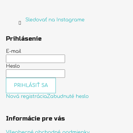
Sledovať na Instagrame
Prihlásenie
E-mail
Heslo
PRIHLÁSIŤ SA
Nová registrácia
Zabudnuté heslo
Informácie pre vás
Všeobecné obchodné podmienky