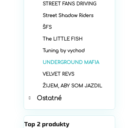
STREET FANS DRIVING
Street Shadow Riders
ŠFS
The LITTLE FISH
Tuning by vychod
UNDERGROUND MAFIA
VELVET REVS
ŽIJEM, ABY SOM JAZDIL
Ostatné
Top 2 produkty