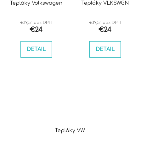
Tepláky Volkswagen
Tepláky VLKSWGN
€19,51 bez DPH
€19,51 bez DPH
€24
€24
DETAIL
DETAIL
Tepláky VW