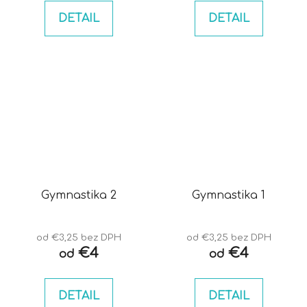
DETAIL
DETAIL
Gymnastika 2
Gymnastika 1
od €3,25 bez DPH
od €3,25 bez DPH
€4
€4
od
od
DETAIL
DETAIL