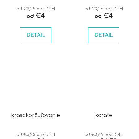
od €3,25 bez DPH
od €3,25 bez DPH
€4
€4
od
od
DETAIL
DETAIL
krasokorčuľovanie
karate
od €3,25 bez DPH
od €3,66 bez DPH