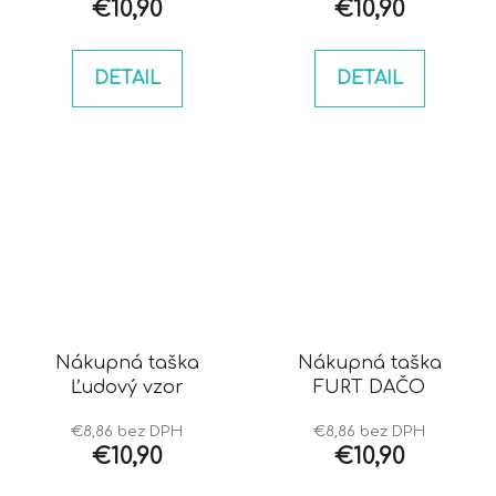
€10,90
€10,90
DETAIL
DETAIL
Nákupná taška
Nákupná taška
Ľudový vzor
FURT DAČO
€8,86 bez DPH
€8,86 bez DPH
€10,90
€10,90