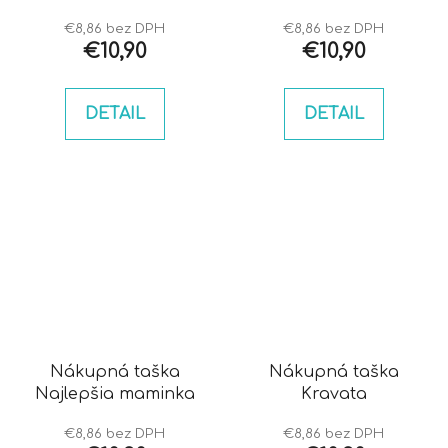
piva
€8,86 bez DPH
€8,86 bez DPH
€10,90
€10,90
DETAIL
DETAIL
Nákupná taška
Nákupná taška
Najlepšia maminka
Kravata
€8,86 bez DPH
€8,86 bez DPH