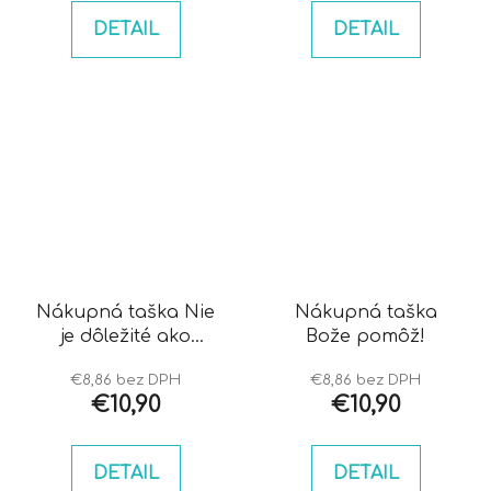
DETAIL
DETAIL
Nákupná taška Nie
Nákupná taška
je dôležité ako
Bože pomôž!
vyzerám
€8,86 bez DPH
€8,86 bez DPH
€10,90
€10,90
DETAIL
DETAIL