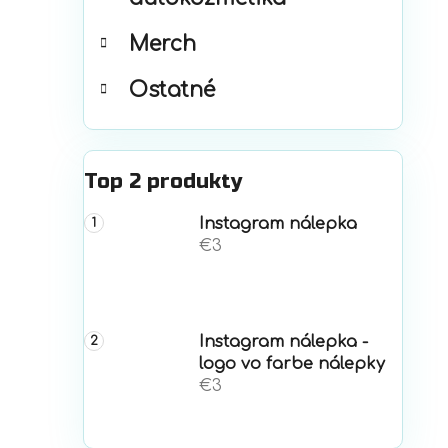
Merch
Ostatné
Top 2 produkty
Instagram nálepka
€3
Instagram nálepka -
logo vo farbe nálepky
€3