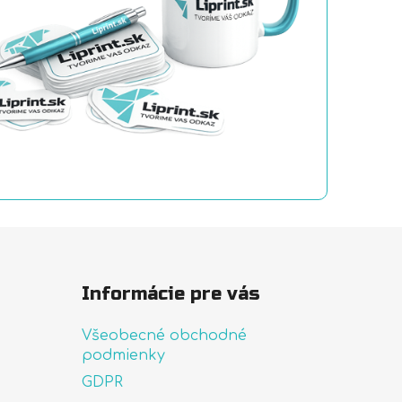
Informácie pre vás
Všeobecné obchodné
podmienky
GDPR