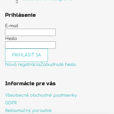
Prihlásenie
E-mail
Heslo
PRIHLÁSIŤ SA
Nová registrácia
Zabudnuté heslo
Informácie pre vás
Všeobecné obchodné podmienky
GDPR
Reklamačný poriadok