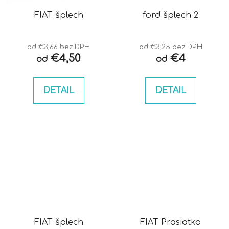
FIAT šplech
ford šplech 2
od €3,66 bez DPH
od €3,25 bez DPH
€4,50
€4
od
od
DETAIL
DETAIL
FIAT šplech
FIAT Prasiatko