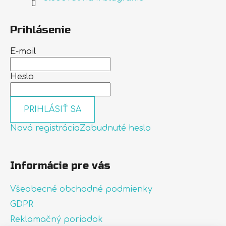
Prihlásenie
E-mail
Heslo
PRIHLÁSIŤ SA
Nová registrácia
Zabudnuté heslo
Informácie pre vás
Všeobecné obchodné podmienky
GDPR
Reklamačný poriadok