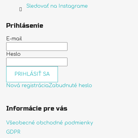
Sledovať na Instagrame
Prihlásenie
E-mail
Heslo
PRIHLÁSIŤ SA
Nová registrácia
Zabudnuté heslo
Informácie pre vás
Všeobecné obchodné podmienky
GDPR