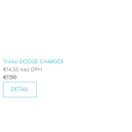
Tričko DODGE CHARGER
€14,55 bez DPH
€17,90
DETAIL