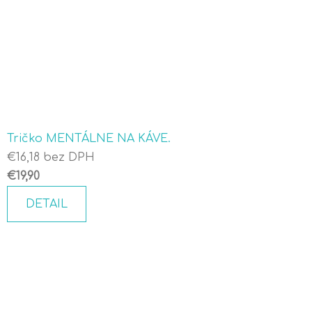
Tričko MENTÁLNE NA KÁVE.
€16,18 bez DPH
€19,90
DETAIL