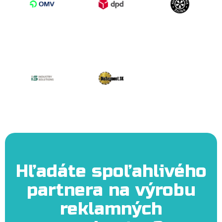
Hľadáte spoľahlivého
partnera na výrobu
reklamných