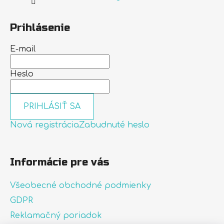
Prihlásenie
E-mail
Heslo
PRIHLÁSIŤ SA
Nová registrácia
Zabudnuté heslo
Informácie pre vás
Všeobecné obchodné podmienky
GDPR
Reklamačný poriadok