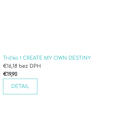
Tričko I CREATE MY OWN DESTINY
€16,18 bez DPH
€19,90
DETAIL