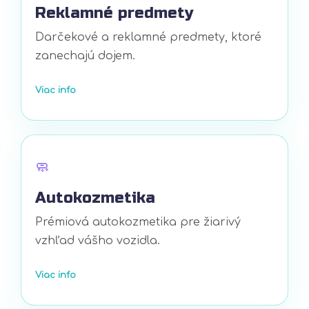
Reklamné predmety
Darčekové a reklamné predmety, ktoré
zanechajú dojem.
Viac info
🧼
Autokozmetika
Prémiová autokozmetika pre žiarivý
vzhľad vášho vozidla.
Viac info