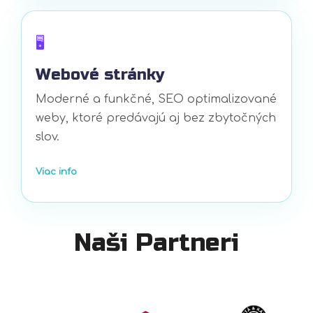
🖥️
Webové stránky
Moderné a funkčné, SEO optimalizované
weby, ktoré predávajú aj bez zbytočných
slov.
Viac info
Naši Partneri