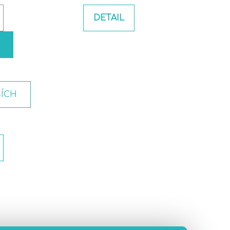
DETAIL
ŠÍCH