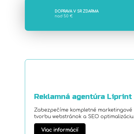
DOPRAVA V SR ZDARMA
nad 50 €
Reklamná agentúra Liprint
Zabezpečíme kompletné marketingové ri
tvorbu webstránok a SEO optimalizáciu
Viac informácií