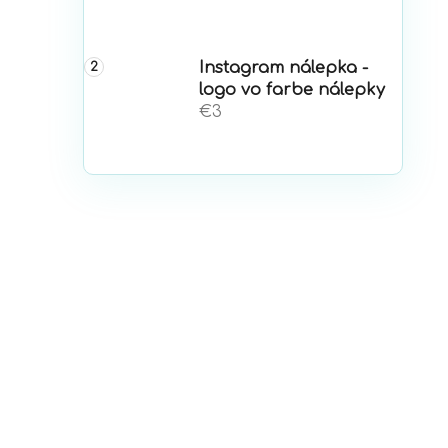
Instagram nálepka -
logo vo farbe nálepky
€3