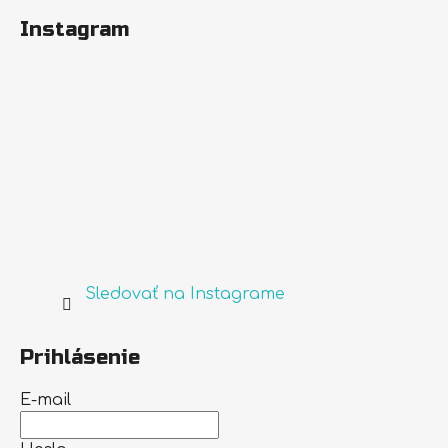
Instagram
Sledovať na Instagrame
Prihlásenie
E-mail