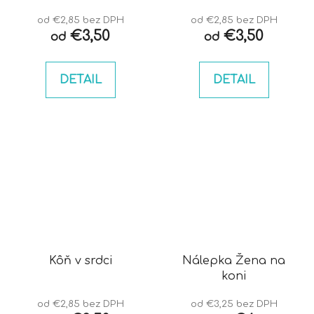
od €2,85 bez DPH
od €2,85 bez DPH
€3,50
€3,50
od
od
DETAIL
DETAIL
Kôň v srdci
Nálepka Žena na
koni
od €2,85 bez DPH
od €3,25 bez DPH