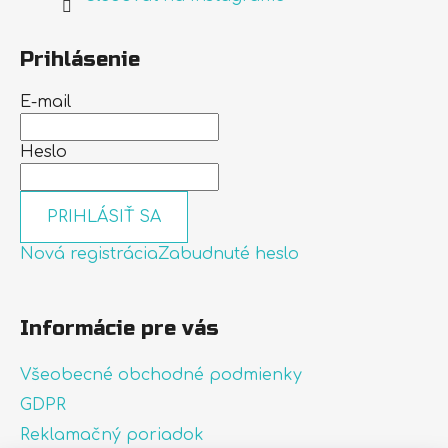
Prihlásenie
E-mail
Heslo
PRIHLÁSIŤ SA
Nová registrácia
Zabudnuté heslo
Informácie pre vás
Všeobecné obchodné podmienky
GDPR
Reklamačný poriadok