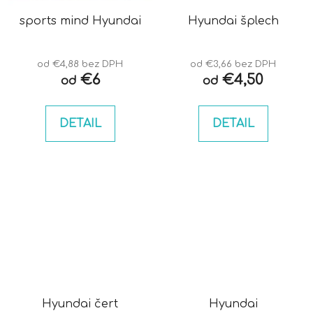
sports mind Hyundai
Hyundai šplech
od €4,88 bez DPH
od €3,66 bez DPH
€6
€4,50
od
od
DETAIL
DETAIL
Hyundai čert
Hyundai