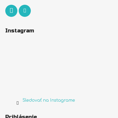
Instagram
Sledovať na Instagrame
Prihlásenie