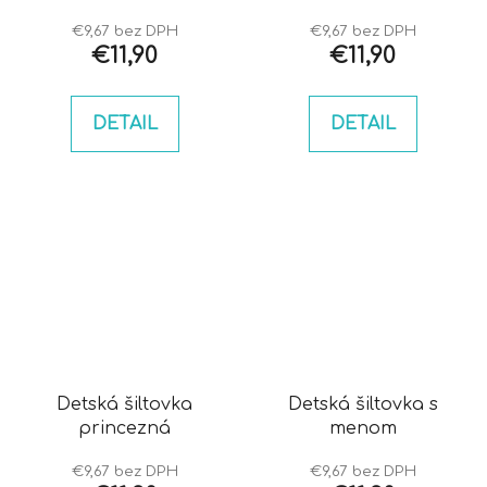
€9,67 bez DPH
€9,67 bez DPH
€11,90
€11,90
DETAIL
DETAIL
Detská šiltovka
Detská šiltovka s
princezná
menom
€9,67 bez DPH
€9,67 bez DPH