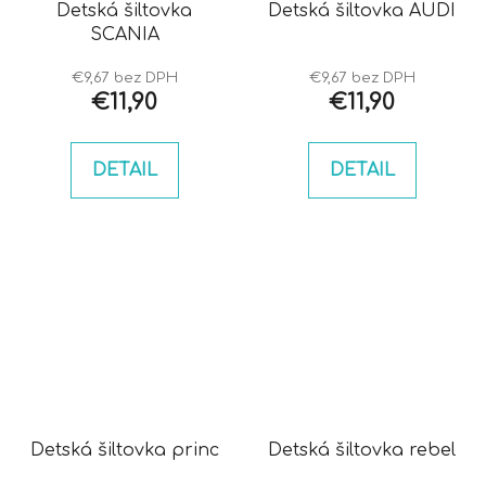
Detská šiltovka
Detská šiltovka AUDI
SCANIA
€9,67 bez DPH
€9,67 bez DPH
€11,90
€11,90
DETAIL
DETAIL
Detská šiltovka princ
Detská šiltovka rebel