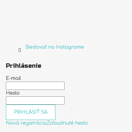
Sledovať na Instagrame
Prihlásenie
E-mail
Heslo
PRIHLÁSIŤ SA
Nová registrácia
Zabudnuté heslo