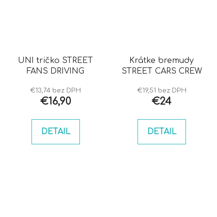
UNI tričko STREET
Krátke bremudy
FANS DRIVING
STREET CARS CREW
€13,74 bez DPH
€19,51 bez DPH
€16,90
€24
DETAIL
DETAIL