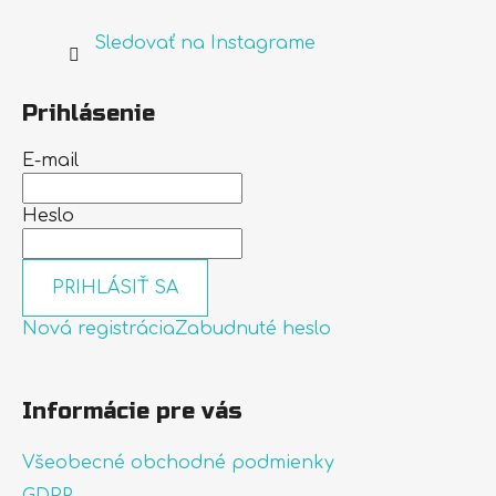
Sledovať na Instagrame
Prihlásenie
E-mail
Heslo
PRIHLÁSIŤ SA
Nová registrácia
Zabudnuté heslo
Informácie pre vás
Všeobecné obchodné podmienky