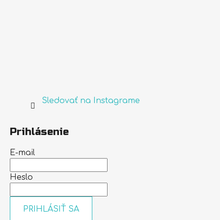
Sledovať na Instagrame
Prihlásenie
E-mail
Heslo
PRIHLÁSIŤ SA