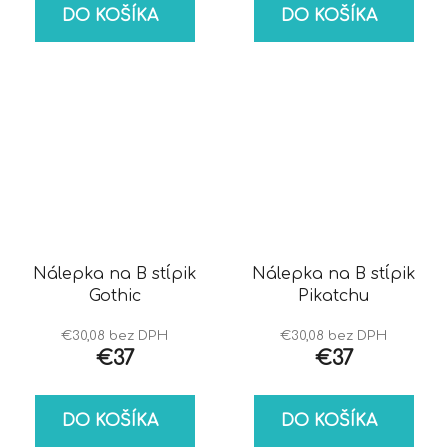
DO KOŠÍKA
DO KOŠÍKA
Nálepka na B stĺpik
Nálepka na B stĺpik
Gothic
Pikatchu
€30,08 bez DPH
€30,08 bez DPH
€37
€37
DO KOŠÍKA
DO KOŠÍKA