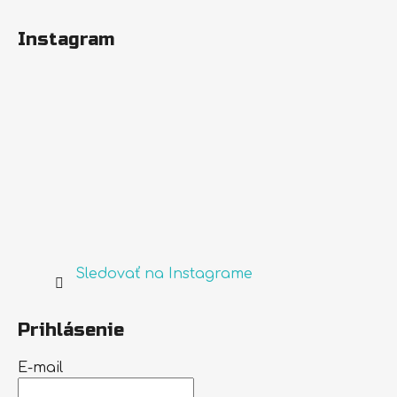
Instagram
Sledovať na Instagrame
Prihlásenie
E-mail