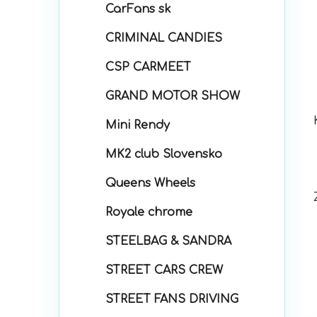
CarFans sk
CRIMINAL CANDIES
CSP CARMEET
GRAND MOTOR SHOW
Mini Rendy
MK2 club Slovensko
Queens Wheels
Royale chrome
STEELBAG & SANDRA
STREET CARS CREW
STREET FANS DRIVING