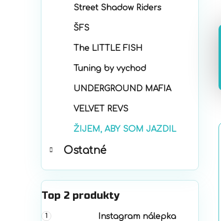
Street Shadow Riders
ŠFS
The LITTLE FISH
Tuning by vychod
UNDERGROUND MAFIA
VELVET REVS
ŽIJEM, ABY SOM JAZDIL
Ostatné
Top 2 produkty
Instagram nálepka