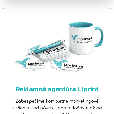
Reklamná agentúra Liprint
Zabezpečíme kompletné marketingové
riešenia – od návrhu loga a tlačovín až po