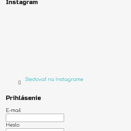
Instagram
Sledovať na Instagrame
Prihlásenie
E-mail
Heslo