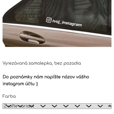
Vyrezávaná samolepka, bez pozadia
Do poznámky nám napíšte názov vášho
instagram účtu :)
Farba