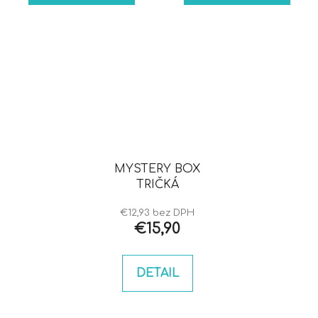
MYSTERY BOX
TRIČKÁ
€12,93 bez DPH
€15,90
DETAIL