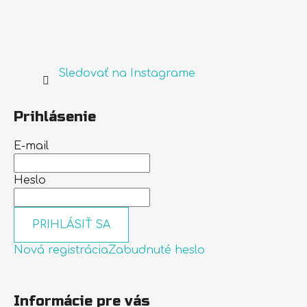
Sledovať na Instagrame
Prihlásenie
E-mail
Heslo
PRIHLÁSIŤ SA
Nová registrácia
Zabudnuté heslo
Informácie pre vás