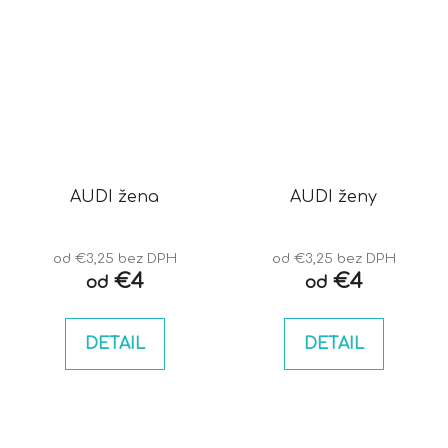
AUDI žena
AUDI ženy
od €3,25 bez DPH
od €3,25 bez DPH
€4
€4
od
od
DETAIL
DETAIL