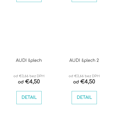
AUDI šplech
AUDI šplech 2
od €3,66 bez DPH
od €3,66 bez DPH
€4,50
€4,50
od
od
DETAIL
DETAIL