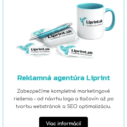
Reklamná agentúra Liprint
Zabezpečíme kompletné marketingové
riešenia – od návrhu loga a tlačovín až po
tvorbu webstránok a SEO optimalizáciu.
Viac informácií