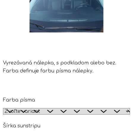
Vyrezávaná nálepka, s podkladom alebo bez.
Farba definuje farbu písma nálepky.
Farba písma
Šírka sunstripu