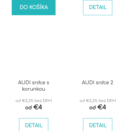
DO KOŠÍKA
DETAIL
AUDI srdce s
AUDI srdce 2
korunkou
od €3,25 bez DPH
od €3,25 bez DPH
€4
€4
od
od
DETAIL
DETAIL