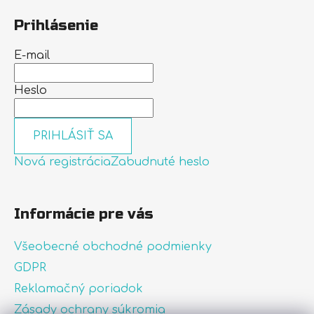
Prihlásenie
E-mail
Heslo
PRIHLÁSIŤ SA
Nová registrácia
Zabudnuté heslo
Informácie pre vás
Všeobecné obchodné podmienky
GDPR
Reklamačný poriadok
Zásady ochrany súkromia