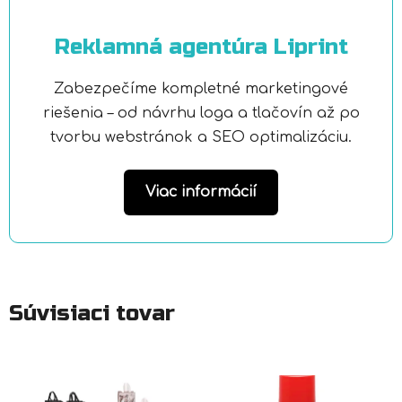
Reklamná agentúra Liprint
Zabezpečíme kompletné marketingové
riešenia – od návrhu loga a tlačovín až po
tvorbu webstránok a SEO optimalizáciu.
Viac informácií
Súvisiaci tovar