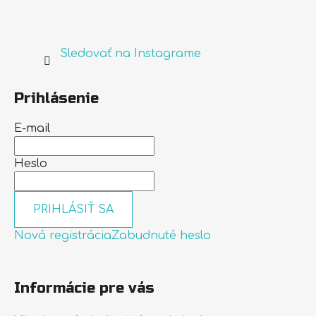
Sledovať na Instagrame
Prihlásenie
E-mail
Heslo
PRIHLÁSIŤ SA
Nová registrácia
Zabudnuté heslo
Informácie pre vás