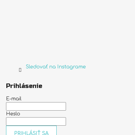
Sledovať na Instagrame
Prihlásenie
E-mail
Heslo
PRIHLÁSIŤ SA