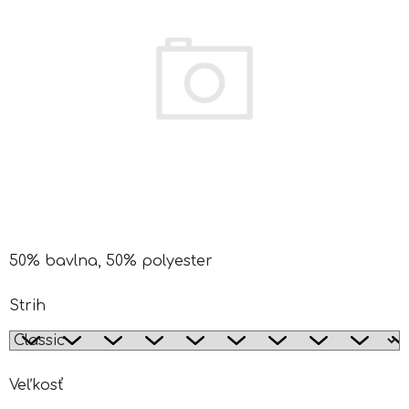
50% bavlna, 50% polyester
Strih
Veľkosť