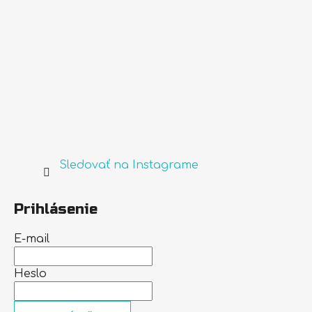
Sledovať na Instagrame
Prihlásenie
E-mail
Heslo