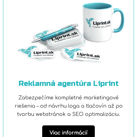
Reklamná agentúra Liprint
Zabezpečíme kompletné marketingové
riešenia – od návrhu loga a tlačovín až po
tvorbu webstránok a SEO optimalizáciu.
Viac informácií