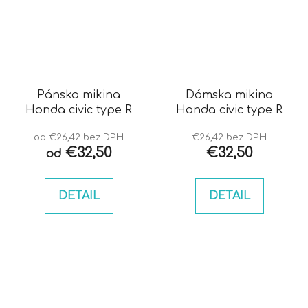
Pánska mikina
Dámska mikina
Honda civic type R
Honda civic type R
od €26,42 bez DPH
€26,42 bez DPH
€32,50
€32,50
od
DETAIL
DETAIL