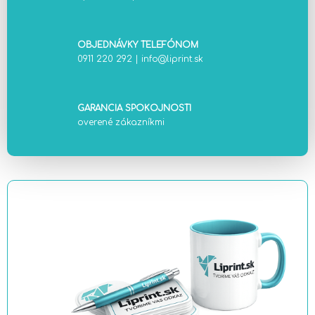
OBJEDNÁVKY TELEFÓNOM
0911 220 292
|
info@liprint.sk
GARANCIA SPOKOJNOSTI
overené zákazníkmi