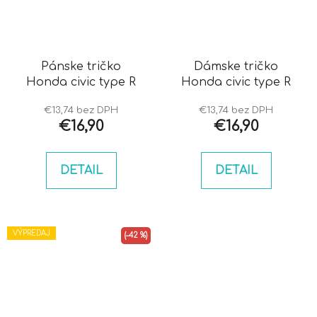
Pánske tričko
Dámske tričko
Honda civic type R
Honda civic type R
€13,74 bez DPH
€13,74 bez DPH
€16,90
€16,90
DETAIL
DETAIL
VÝPREDAJ
(–42 %)