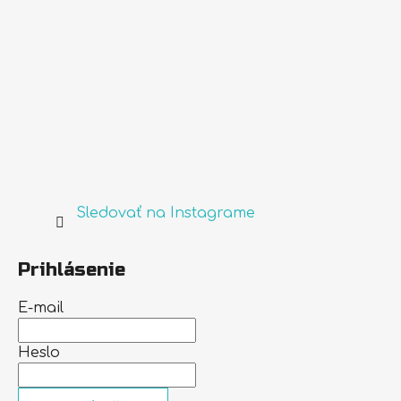
Sledovať na Instagrame
Prihlásenie
E-mail
Heslo