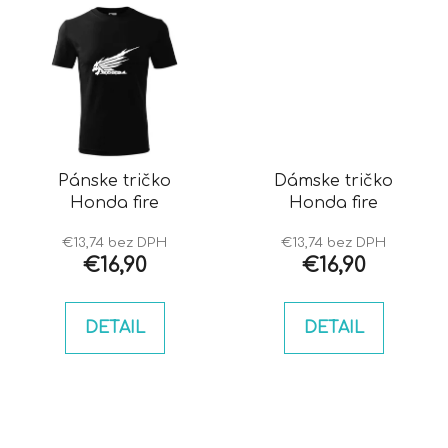
Pánske tričko
Dámske tričko
Honda fire
Honda fire
€13,74 bez DPH
€13,74 bez DPH
€16,90
€16,90
DETAIL
DETAIL