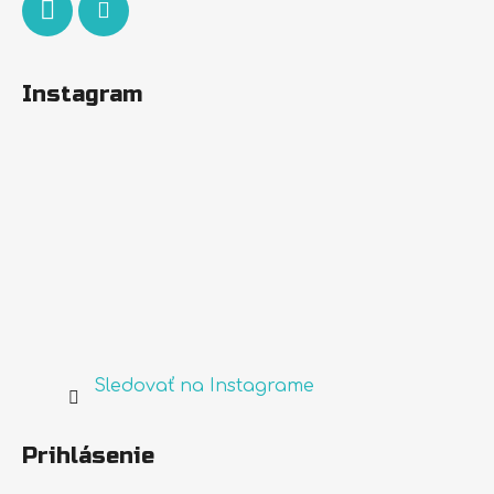
Instagram
Sledovať na Instagrame
Prihlásenie