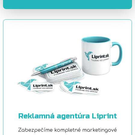
Reklamná agentúra Liprint
Zabezpečíme kompletné marketingové