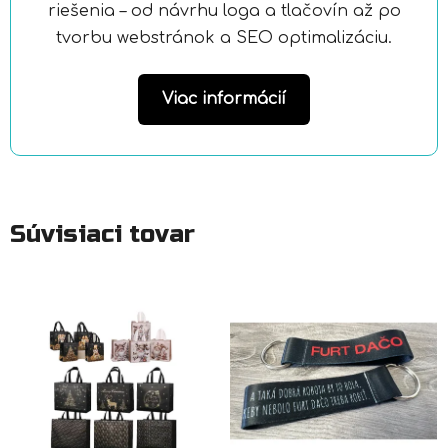
riešenia – od návrhu loga a tlačovín až po
tvorbu webstránok a SEO optimalizáciu.
Viac informácií
Súvisiaci tovar