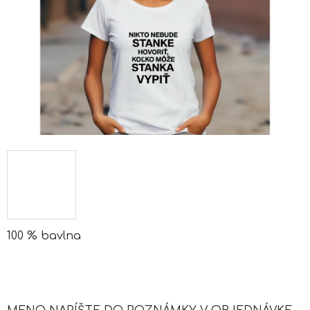
100 % bavlna