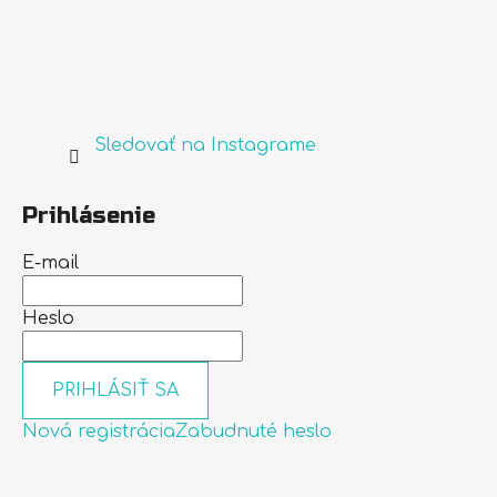
Sledovať na Instagrame
Prihlásenie
E-mail
Heslo
PRIHLÁSIŤ SA
Nová registrácia
Zabudnuté heslo