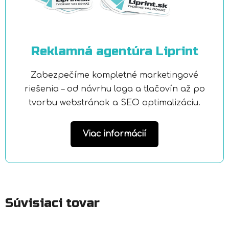
Reklamná agentúra Liprint
Zabezpečíme kompletné marketingové
riešenia – od návrhu loga a tlačovín až po
tvorbu webstránok a SEO optimalizáciu.
Viac informácií
Súvisiaci tovar