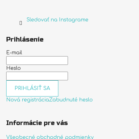
Sledovať na Instagrame
Prihlásenie
E-mail
Heslo
PRIHLÁSIŤ SA
Nová registrácia
Zabudnuté heslo
Informácie pre vás
Všeobecné obchodné podmienky