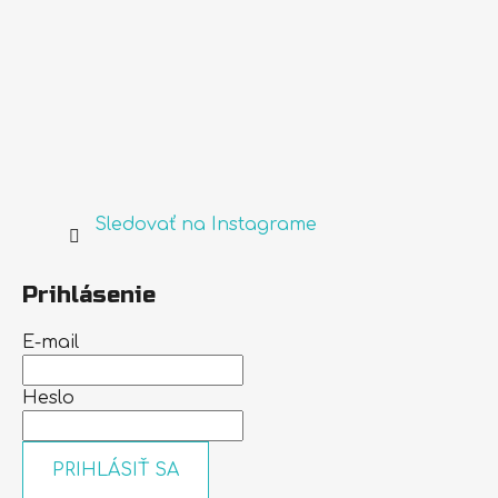
Sledovať na Instagrame
Prihlásenie
E-mail
Heslo
PRIHLÁSIŤ SA