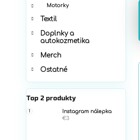
Motorky
Textil
Doplnky a
autokozmetika
Merch
Ostatné
Top 2 produkty
Instagram nálepka
€3