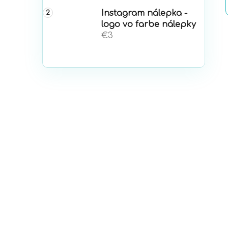
Instagram nálepka -
logo vo farbe nálepky
€3