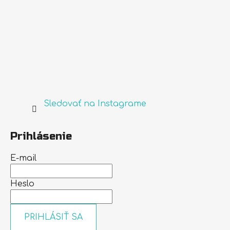
Sledovať na Instagrame
Prihlásenie
E-mail
Heslo
PRIHLÁSIŤ SA