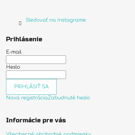
Sledovať na Instagrame
Prihlásenie
E-mail
Heslo
PRIHLÁSIŤ SA
Nová registrácia
Zabudnuté heslo
Informácie pre vás
Všeobecné obchodné podmienky