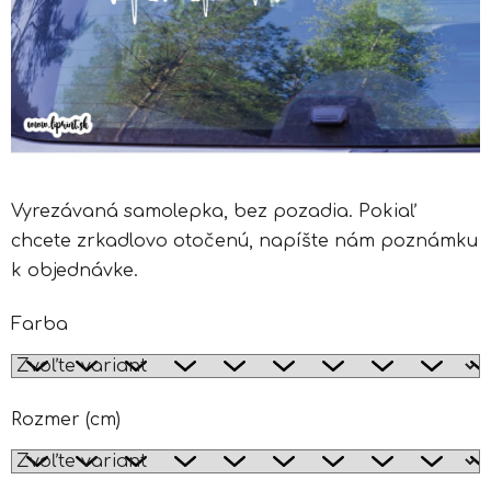
Vyrezávaná samolepka, bez pozadia. Pokiaľ
chcete zrkadlovo otočenú, napíšte nám poznámku
k objednávke.
Farba
Rozmer (cm)