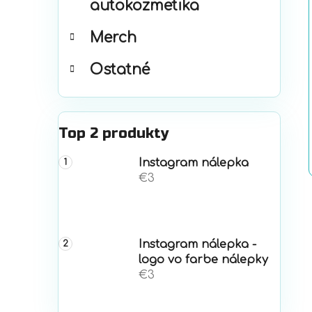
autokozmetika
Merch
Ostatné
Top 2 produkty
Instagram nálepka
€3
Instagram nálepka -
logo vo farbe nálepky
€3