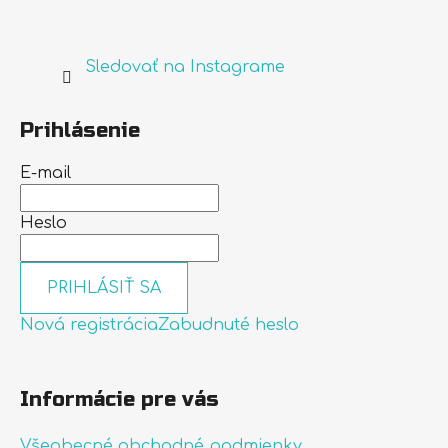
Sledovať na Instagrame
Prihlásenie
E-mail
Heslo
PRIHLÁSIŤ SA
Nová registrácia
Zabudnuté heslo
Informácie pre vás
Všeobecné obchodné podmienky