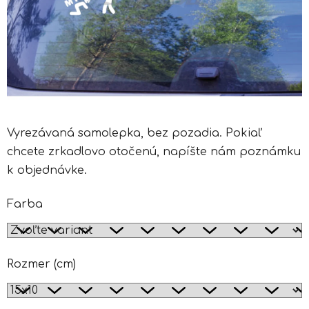
Vyrezávaná samolepka, bez pozadia. Pokiaľ
chcete zrkadlovo otočenú, napíšte nám poznámku
k objednávke.
Farba
Rozmer (cm)