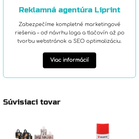
Reklamná agentúra Liprint
Zabezpečíme kompletné marketingové
riešenia – od návrhu loga a tlačovín až po
tvorbu webstránok a SEO optimalizáciu.
Viac informácií
Súvisiaci tovar