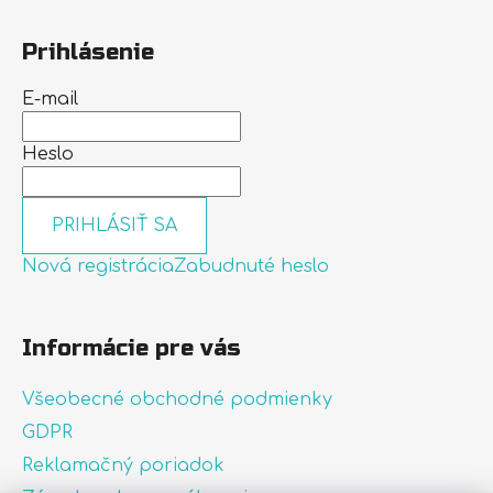
Prihlásenie
E-mail
Heslo
PRIHLÁSIŤ SA
Nová registrácia
Zabudnuté heslo
Informácie pre vás
Všeobecné obchodné podmienky
GDPR
Reklamačný poriadok