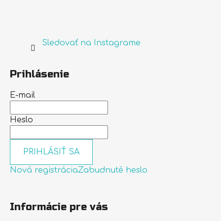
Sledovať na Instagrame
Prihlásenie
E-mail
Heslo
PRIHLÁSIŤ SA
Nová registrácia
Zabudnuté heslo
Informácie pre vás