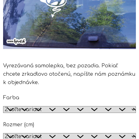
Vyrezávaná samolepka, bez pozadia. Pokiaľ
chcete zrkadlovo otočenú, napíšte nám poznámku
k objednávke.
Farba
Rozmer (cm)