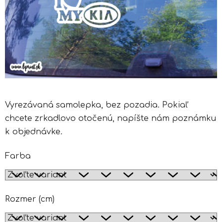
Vyrezávaná samolepka, bez pozadia. Pokiaľ
chcete zrkadlovo otočenú, napíšte nám poznámku
k objednávke.
Farba
Rozmer (cm)