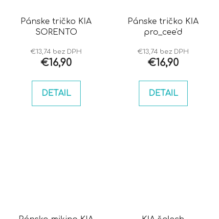
Pánske tričko KIA
Pánske tričko KIA
SORENTO
pro_cee'd
€13,74 bez DPH
€13,74 bez DPH
€16,90
€16,90
DETAIL
DETAIL