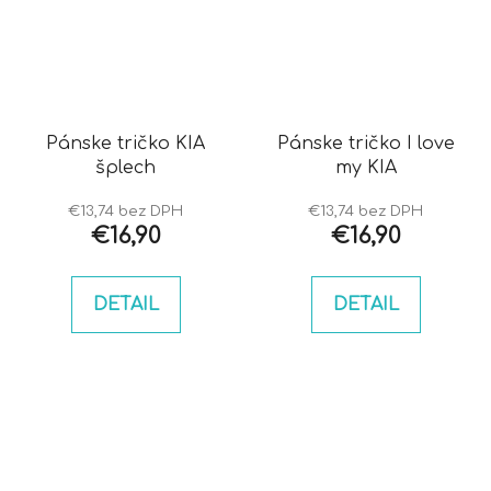
Pánske tričko KIA
Pánske tričko I love
šplech
my KIA
€13,74 bez DPH
€13,74 bez DPH
€16,90
€16,90
DETAIL
DETAIL