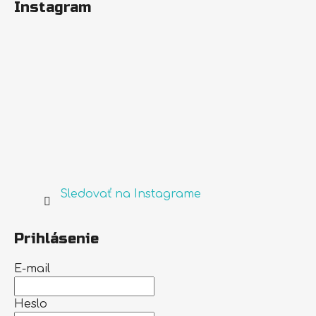
Instagram
Sledovať na Instagrame
Prihlásenie
E-mail
Heslo