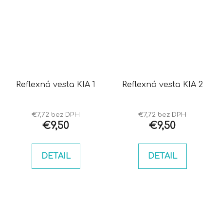
Reflexná vesta KIA 1
Reflexná vesta KIA 2
€7,72 bez DPH
€7,72 bez DPH
€9,50
€9,50
DETAIL
DETAIL