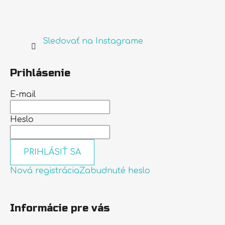
Sledovať na Instagrame
Prihlásenie
E-mail
Heslo
PRIHLÁSIŤ SA
Nová registrácia
Zabudnuté heslo
Informácie pre vás