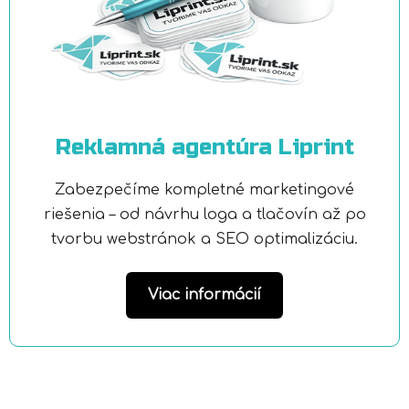
Reklamná agentúra Liprint
Zabezpečíme kompletné marketingové
riešenia – od návrhu loga a tlačovín až po
tvorbu webstránok a SEO optimalizáciu.
Viac informácií