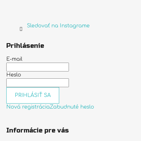
Sledovať na Instagrame
Prihlásenie
E-mail
Heslo
PRIHLÁSIŤ SA
Nová registrácia
Zabudnuté heslo
Informácie pre vás