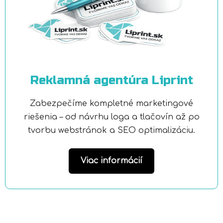
Reklamná agentúra Liprint
Zabezpečíme kompletné marketingové
riešenia – od návrhu loga a tlačovín až po
tvorbu webstránok a SEO optimalizáciu.
Viac informácií