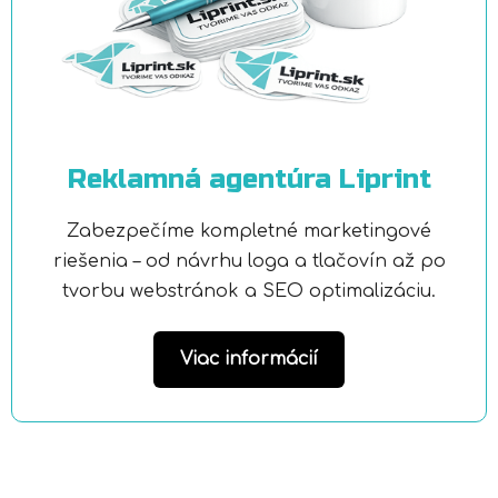
Reklamná agentúra Liprint
Zabezpečíme kompletné marketingové
riešenia – od návrhu loga a tlačovín až po
tvorbu webstránok a SEO optimalizáciu.
Viac informácií