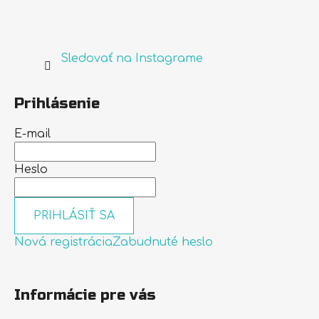
Sledovať na Instagrame
Prihlásenie
E-mail
Heslo
PRIHLÁSIŤ SA
Nová registrácia
Zabudnuté heslo
Informácie pre vás