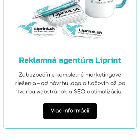
Reklamná agentúra Liprint
Zabezpečíme kompletné marketingové
riešenia – od návrhu loga a tlačovín až po
tvorbu webstránok a SEO optimalizáciu.
Viac informácií