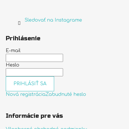
Sledovať na Instagrame
Prihlásenie
E-mail
Heslo
PRIHLÁSIŤ SA
Nová registrácia
Zabudnuté heslo
Informácie pre vás