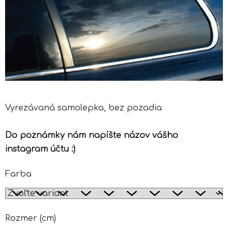
Vyrezávaná samolepka, bez pozadia
Do poznámky nám napíšte názov vášho
instagram účtu :)
Farba
Rozmer (cm)