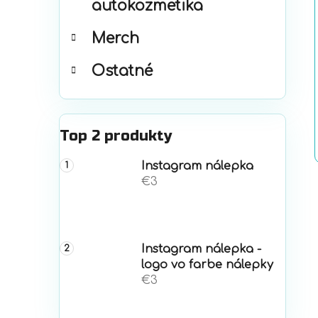
autokozmetika
Merch
Ostatné
Top 2 produkty
Instagram nálepka
€3
Instagram nálepka -
logo vo farbe nálepky
€3