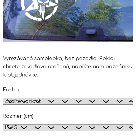
Vyrezávaná samolepka, bez pozadia. Pokiaľ
chcete zrkadlovo otočenú, napíšte nám poznámku
k objednávke.
Farba
Rozmer (cm)