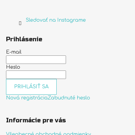
Sledovať na Instagrame
Prihlásenie
E-mail
Heslo
PRIHLÁSIŤ SA
Nová registrácia
Zabudnuté heslo
Informácie pre vás
Všeobecné obchodné podmienky