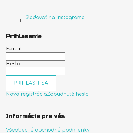
Sledovať na Instagrame
Prihlásenie
E-mail
Heslo
PRIHLÁSIŤ SA
Nová registrácia
Zabudnuté heslo
Informácie pre vás
Všeobecné obchodné podmienky