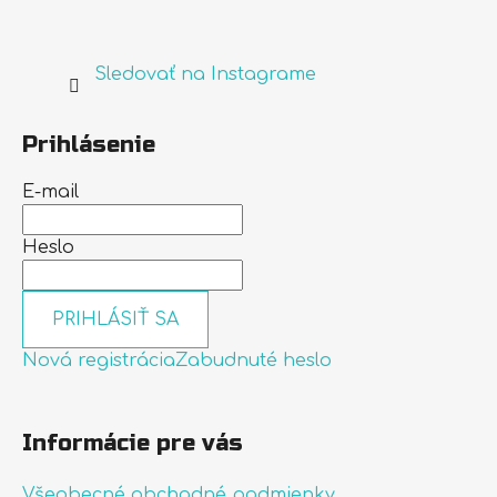
Sledovať na Instagrame
Prihlásenie
E-mail
Heslo
PRIHLÁSIŤ SA
Nová registrácia
Zabudnuté heslo
Informácie pre vás
Všeobecné obchodné podmienky