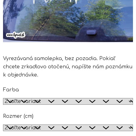
Vyrezávaná samolepka, bez pozadia. Pokiaľ
chcete zrkadlovo otočenú, napíšte nám poznámku
k objednávke.
Farba
Rozmer (cm)