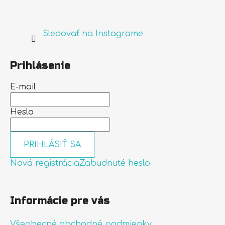
Sledovať na Instagrame
Prihlásenie
E-mail
Heslo
PRIHLÁSIŤ SA
Nová registrácia
Zabudnuté heslo
Informácie pre vás
Všeobecné obchodné podmienky