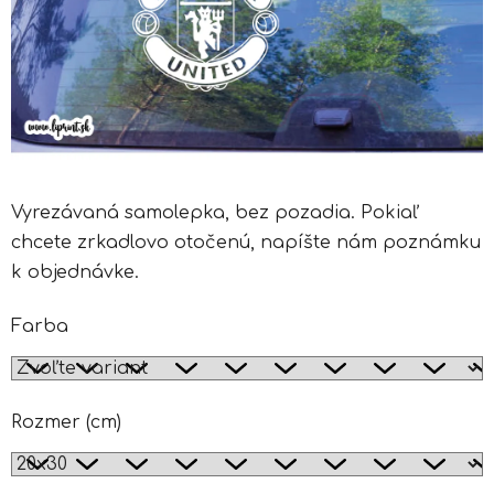
Vyrezávaná samolepka, bez pozadia. Pokiaľ
chcete zrkadlovo otočenú, napíšte nám poznámku
k objednávke.
Farba
Rozmer (cm)