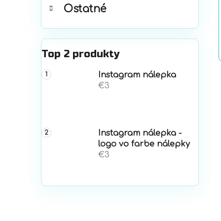
Ostatné
Top 2 produkty
Instagram nálepka
€3
Instagram nálepka -
logo vo farbe nálepky
€3