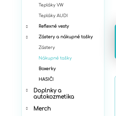
Tepláky VW
Tepláky AUDI
Reflexné vesty
Zástery a nákupné tašky
Zástery
Nákupné tašky
Boxerky
HASIČI
Doplnky a
autokozmetika
Merch